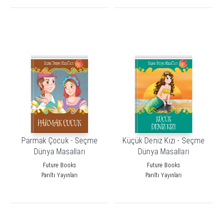
Parmak Çocuk - Seçme
Küçük Deniz Kızı - Seçme
Dünya Masalları
Dünya Masalları
Future Books
Future Books
Parıltı Yayınları
Parıltı Yayınları