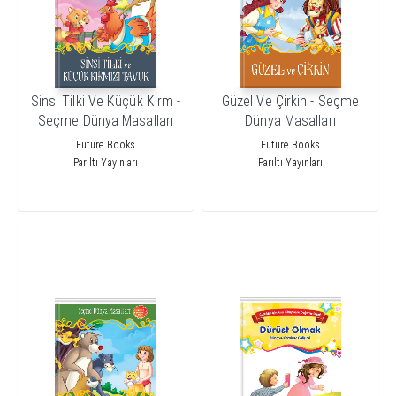
Sinsi Tilki Ve Küçük Kırm -
Güzel Ve Çirkin - Seçme
Seçme Dünya Masalları
Dünya Masalları
Future Books
Future Books
Parıltı Yayınları
Parıltı Yayınları