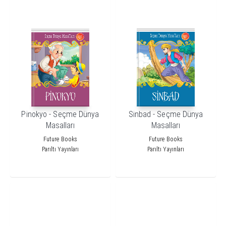
Pinokyo - Seçme Dünya
Sinbad - Seçme Dünya
Masalları
Masalları
Future Books
Future Books
Parıltı Yayınları
Parıltı Yayınları