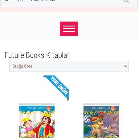
Future Books Kitapları