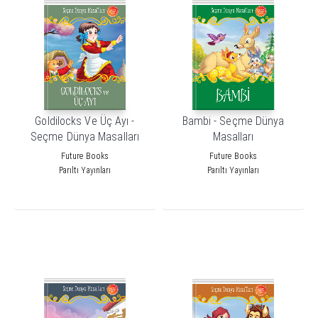
Goldilocks Ve Üç Ayı -
Bambi - Seçme Dünya
Seçme Dünya Masalları
Masalları
Future Books
Future Books
Parıltı Yayınları
Parıltı Yayınları