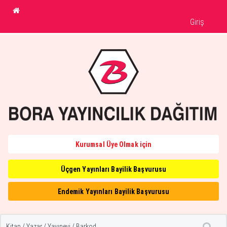
Giriş
Kurumsal Üye Olmak için
Üçgen Yayınları Bayilik Başvurusu
Endemik Yayınları Bayilik Başvurusu