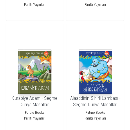
Parıltı Yayınları
Parıltı Yayınları
Kurabiye Adam - Seçme
Alaaddinin Sihirli Lambası -
Dünya Masalları
Seçme Dünya Masalları
Future Books
Future Books
Parıltı Yayınları
Parıltı Yayınları