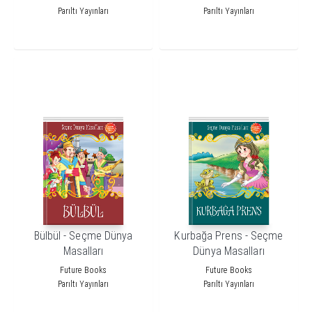
Parıltı Yayınları
Parıltı Yayınları
Bülbül - Seçme Dünya
Kurbağa Prens - Seçme
Masalları
Dünya Masalları
Future Books
Future Books
Parıltı Yayınları
Parıltı Yayınları