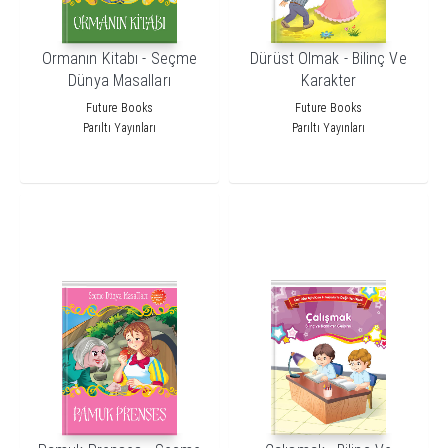
Ormanın Kitabı - Seçme
Dürüst Olmak - Bilinç Ve
Dünya Masalları
Karakter
Future Books
Future Books
Parıltı Yayınları
Parıltı Yayınları