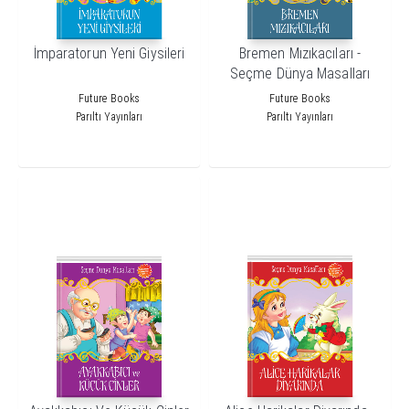
İmparatorun Yeni Giysileri
Bremen Mızıkacıları -
Seçme Dünya Masalları
Future Books
Future Books
Parıltı Yayınları
Parıltı Yayınları