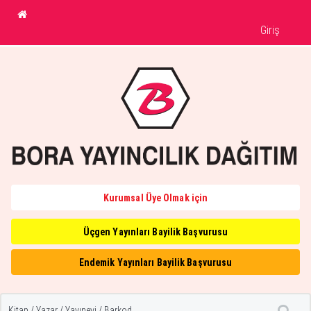
Giriş
Kurumsal Üye Olmak için
Üçgen Yayınları Bayilik Başvurusu
Endemik Yayınları Bayilik Başvurusu