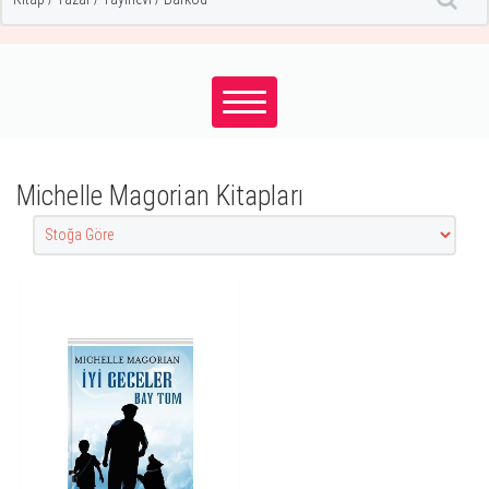
Michelle Magorian Kitapları