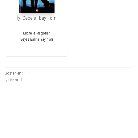
İyi Geceler Bay Tom
Michelle Magorian
Beyaz Balina Yayınları
Gösterilen : 1 - 1
/ Hepsi : 1