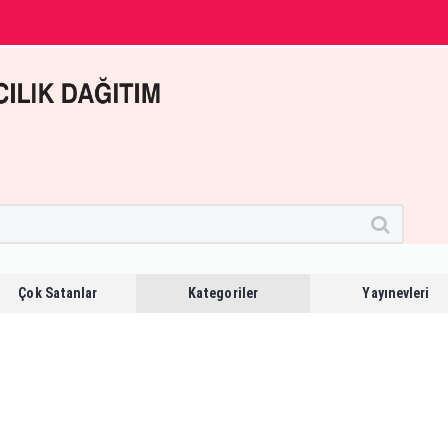
Çok Satanlar
Kategoriler
Yayınevleri