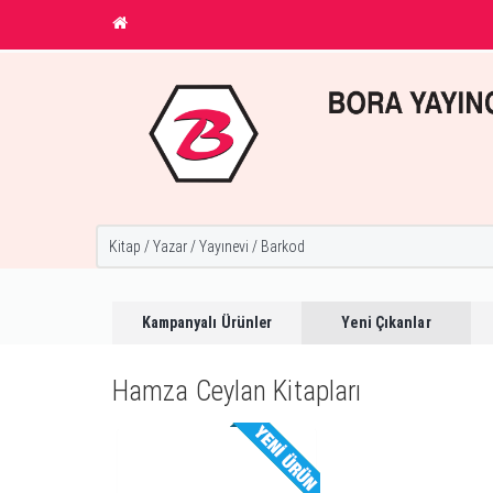
Kampanyalı Ürünler
Yeni Çıkanlar
Hamza Ceylan Kitapları