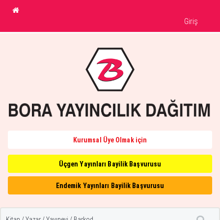
Giriş
Kurumsal Üye Olmak için
Üçgen Yayınları Bayilik Başvurusu
Endemik Yayınları Bayilik Başvurusu