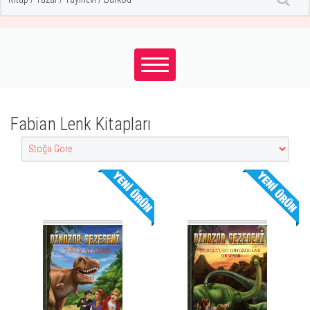
Fabian Lenk Kitapları