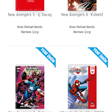
New Avengers 5 - İç Savaş
New Avengers 4 - Kolektif
Brian Michael Bendis
Brian Michael Bendis
Marmara Çizgi
Marmara Çizgi