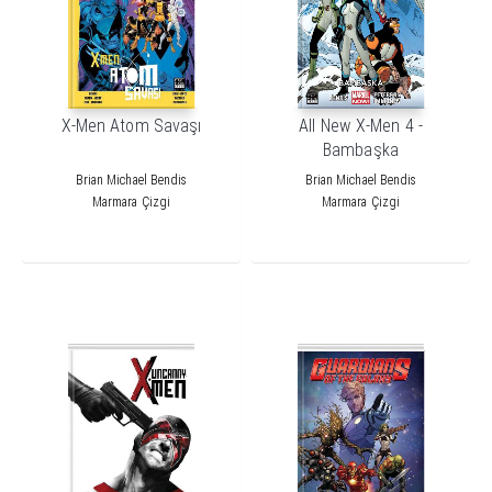
X-Men Atom Savaşı
All New X-Men 4 -
Bambaşka
Brian Michael Bendis
Brian Michael Bendis
Marmara Çizgi
Marmara Çizgi