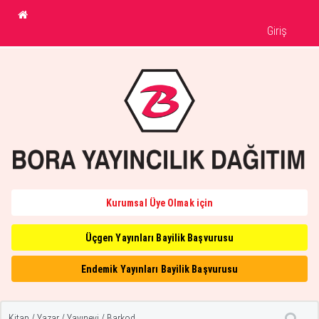
Giriş
Kurumsal Üye Olmak için
Üçgen Yayınları Bayilik Başvurusu
Endemik Yayınları Bayilik Başvurusu