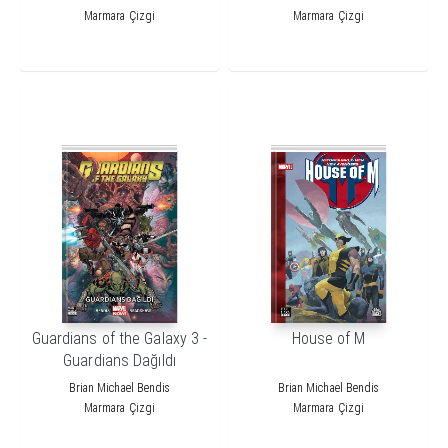
Marmara Çizgi
Marmara Çizgi
Guardians of the Galaxy 3 -
House of M
Guardians Dağıldı
Brian Michael Bendis
Brian Michael Bendis
Marmara Çizgi
Marmara Çizgi