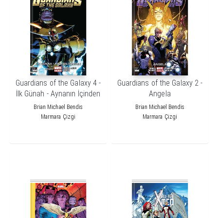
Guardians of the Galaxy 4 -
Guardians of the Galaxy 2 -
İlk Günah - Aynanın İçinden
Angela
Brian Michael Bendis
Brian Michael Bendis
Marmara Çizgi
Marmara Çizgi