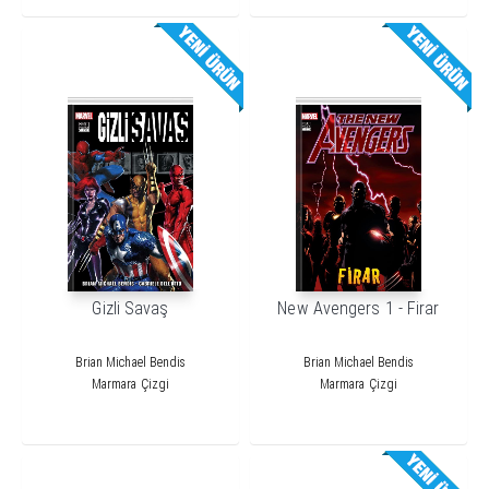
Gizli Savaş
New Avengers 1 - Firar
Brian Michael Bendis
Brian Michael Bendis
Marmara Çizgi
Marmara Çizgi