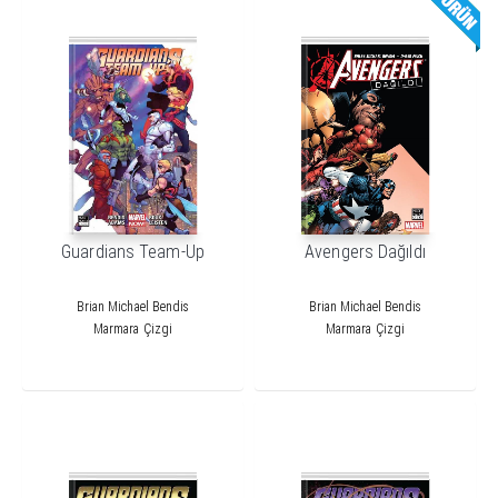
Guardians Team-Up
Avengers Dağıldı
Brian Michael Bendis
Brian Michael Bendis
Marmara Çizgi
Marmara Çizgi