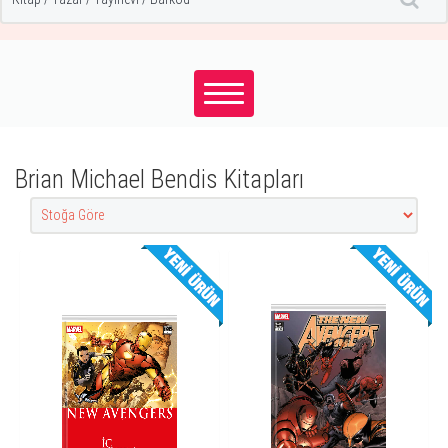
Brian Michael Bendis Kitapları