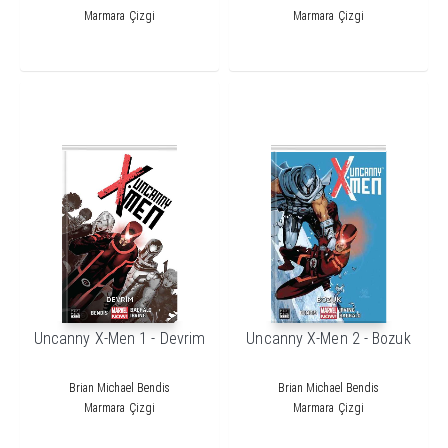
Marmara Çizgi
Marmara Çizgi
Uncanny X-Men 1 - Devrim
Uncanny X-Men 2 - Bozuk
Brian Michael Bendis
Brian Michael Bendis
Marmara Çizgi
Marmara Çizgi