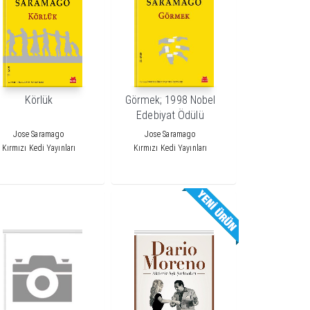
Körlük
Görmek; 1998 Nobel
Edebiyat Ödülü
Jose Saramago
Jose Saramago
Kırmızı Kedi Yayınları
Kırmızı Kedi Yayınları