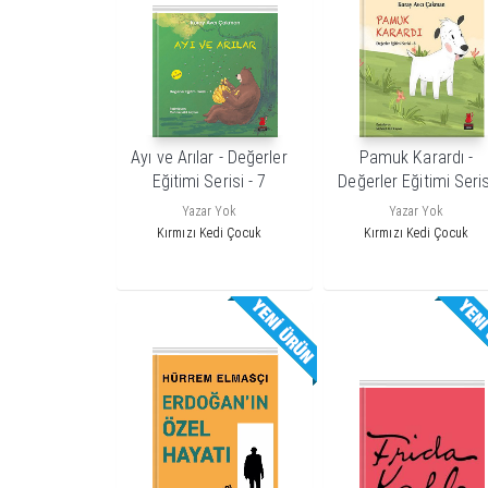
Ayı ve Arılar - Değerler
Pamuk Karardı -
Eğitimi Serisi - 7
Değerler Eğitimi Seris
- 8
Yazar Yok
Yazar Yok
Kırmızı Kedi Çocuk
Kırmızı Kedi Çocuk