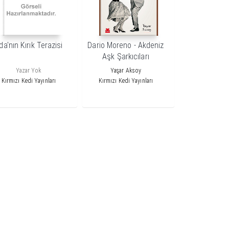
da'nın Kırık Terazisi
Dario Moreno - Akdeniz
Aşk Şarkıcıları
Yazar Yok
Yaşar Aksoy
Kırmızı Kedi Yayınları
Kırmızı Kedi Yayınları