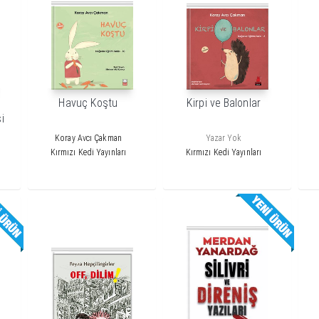
Havuç Koştu
Kirpi ve Balonlar
i
Koray Avcı Çakman
Yazar Yok
Kırmızı Kedi Yayınları
Kırmızı Kedi Yayınları