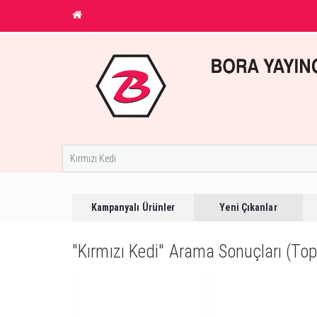
Kampanyalı Ürünler
Yeni Çıkanlar
"Kırmızı Kedi" Arama Sonuçları (To