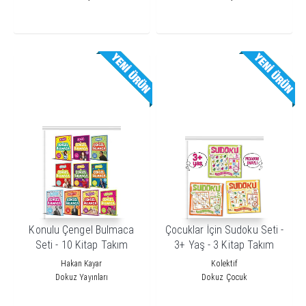
Konulu Çengel Bulmaca
Çocuklar İçin Sudoku Seti -
Seti - 10 Kitap Takım
3+ Yaş - 3 Kitap Takım
Hakan Kayar
Kolektif
Dokuz Yayınları
Dokuz Çocuk