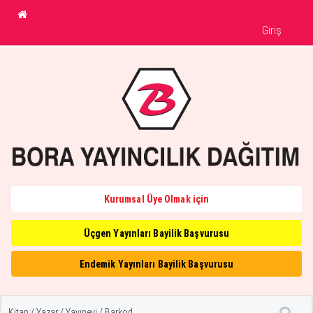
Giriş
Kurumsal Üye Olmak için
Üçgen Yayınları Bayilik Başvurusu
Endemik Yayınları Bayilik Başvurusu