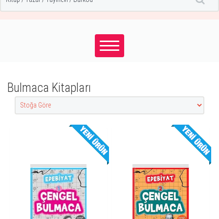
Bulmaca Kitapları