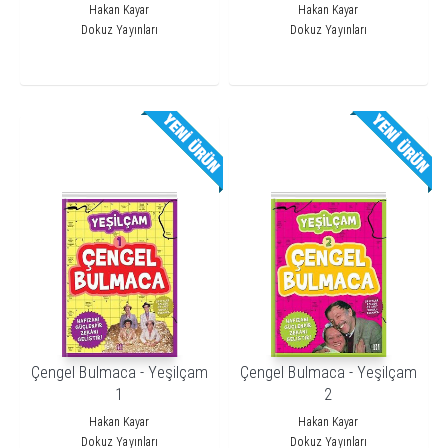
Hakan Kayar
Hakan Kayar
Dokuz Yayınları
Dokuz Yayınları
Çengel Bulmaca - Yeşilçam
Çengel Bulmaca - Yeşilçam
1
2
Hakan Kayar
Hakan Kayar
Dokuz Yayınları
Dokuz Yayınları