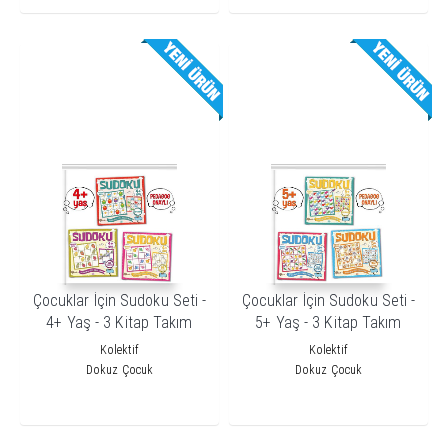
Çocuklar İçin Sudoku Seti -
Çocuklar İçin Sudoku Seti -
4+ Yaş - 3 Kitap Takım
5+ Yaş - 3 Kitap Takım
Kolektif
Kolektif
Dokuz Çocuk
Dokuz Çocuk