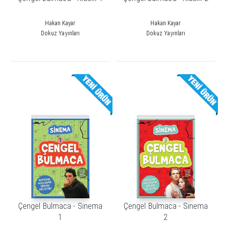
Hakan Kayar
Hakan Kayar
Dokuz Yayınları
Dokuz Yayınları
Çengel Bulmaca - Sinema
Çengel Bulmaca - Sinema
1
2