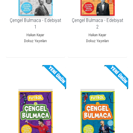
Çengel Bulmaca - Edebiyat
Çengel Bulmaca - Edebiyat
1
2
Hakan Kayar
Hakan Kayar
Dokuz Yayınları
Dokuz Yayınları