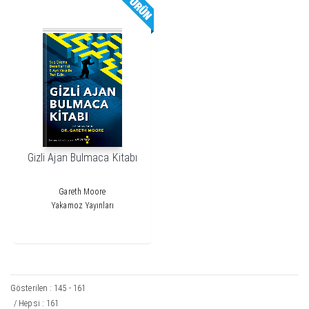
Gizli Ajan Bulmaca Kitabı
Gareth Moore
Yakamoz Yayınları
Gösterilen : 145 - 161
/ Hepsi : 161