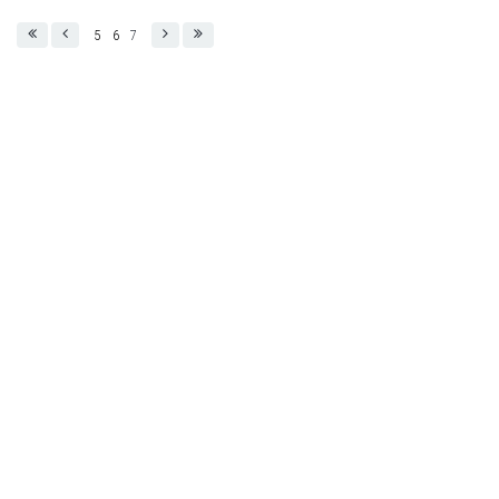
5
6
7