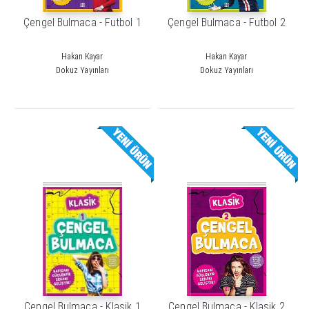
Çengel Bulmaca - Futbol 1
Çengel Bulmaca - Futbol 2
Hakan Kayar
Hakan Kayar
Dokuz Yayınları
Dokuz Yayınları
Çengel Bulmaca - Klasik 1
Çengel Bulmaca - Klasik 2