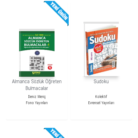
Almanca Sözlük Öğreten
Sudoku
Bulmacalar
Deniz Meriç
Kolektif
Fono Yayınları
Evrensel Yayınları