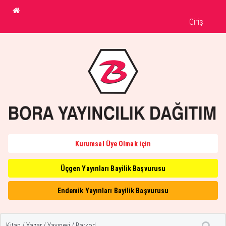
Giriş
Kurumsal Üye Olmak için
Üçgen Yayınları Bayilik Başvurusu
Endemik Yayınları Bayilik Başvurusu