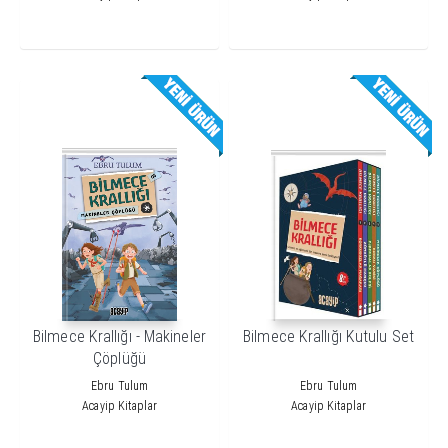
Bilmece Krallığı - Makineler
Bilmece Krallığı Kutulu Set
Çöplüğü
Ebru Tulum
Ebru Tulum
Acayip Kitaplar
Acayip Kitaplar