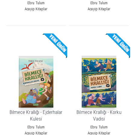
Ebru Tulum
Ebru Tulum
Acayip Kitaplar
Acayip Kitaplar
Bilmece Krallığı - Ejderhalar
Bilmece Krallığı - Korku
Kulesi
Vadisi
Ebru Tulum
Ebru Tulum
Acayip Kitaplar
Acayip Kitaplar