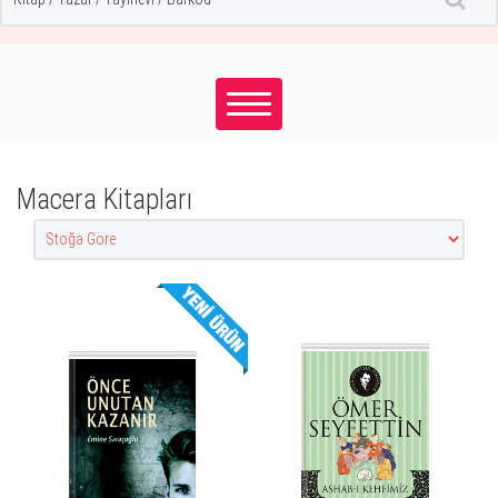
Macera Kitapları