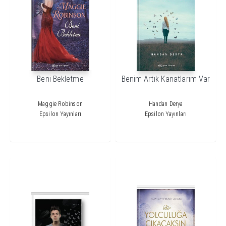
Beni Bekletme
Benim Artık Kanatlarım Var
Maggie Robinson
Handan Derya
Epsilon Yayınları
Epsilon Yayınları