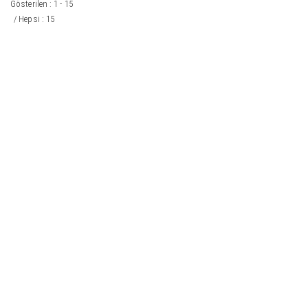
Gösterilen : 1 - 15
/ Hepsi : 15