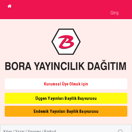
Giriş
Kurumsal Üye Olmak için
Üçgen Yayınları Bayilik Başvurusu
Endemik Yayınları Bayilik Başvurusu