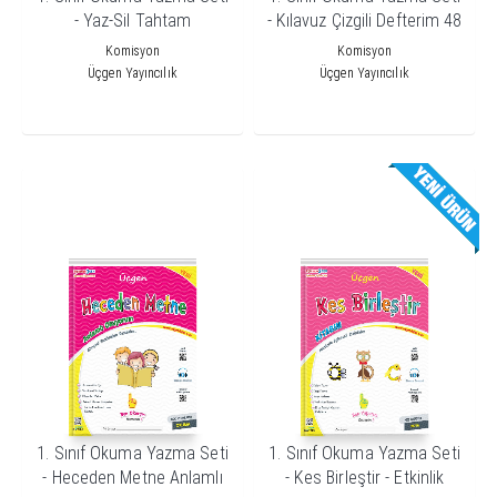
- Yaz-Sil Tahtam
- Kılavuz Çizgili Defterim 48
Sayfa
Komisyon
Komisyon
Üçgen Yayıncılık
Üçgen Yayıncılık
1. Sınıf Okuma Yazma Seti
1. Sınıf Okuma Yazma Seti
- Heceden Metne Anlamlı
- Kes Birleştir - Etkinlik