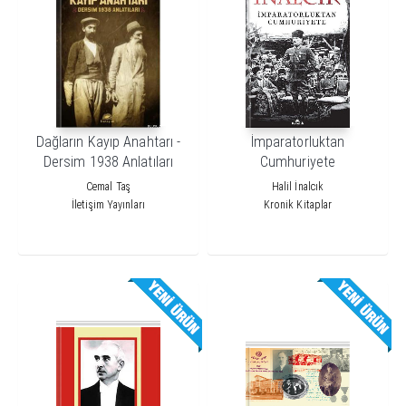
Dağların Kayıp Anahtarı -
İmparatorluktan
Dersim 1938 Anlatıları
Cumhuriyete
Cemal Taş
Halil İnalcık
İletişim Yayınları
Kronik Kitaplar