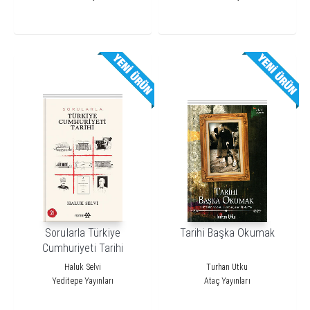
Sorularla Türkiye
Tarihi Başka Okumak
Cumhuriyeti Tarihi
Haluk Selvi
Turhan Utku
Yeditepe Yayınları
Ataç Yayınları