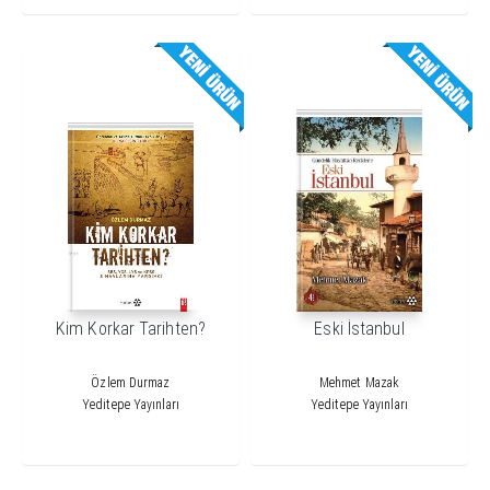
Kim Korkar Tarihten?
Eski İstanbul
Özlem Durmaz
Mehmet Mazak
Yeditepe Yayınları
Yeditepe Yayınları