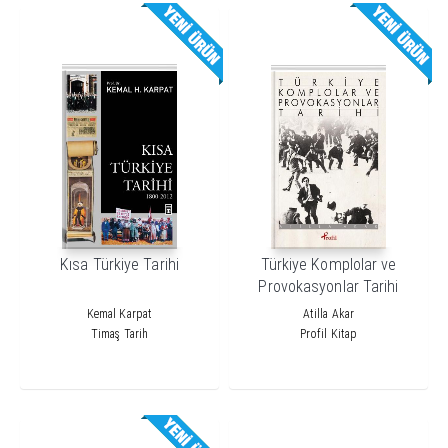
Kısa Türkiye Tarihi
Türkiye Komplolar ve
Provokasyonlar Tarihi
Kemal Karpat
Atilla Akar
Timaş Tarih
Profil Kitap