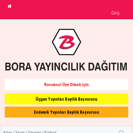
Giriş
Kurumsal Üye Olmak için
Üçgen Yayınları Bayilik Başvurusu
Endemik Yayınları Bayilik Başvurusu