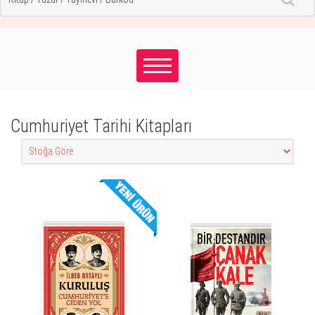
Cumhuriyet Tarihi Kitapları