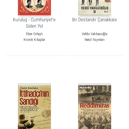
Kuruluş - Cumhuriyet’e
Bir Destandır Çanakkale
Giden Yol
İlber Ortaylı
Vehbi Vakkasoğlu
Kronik Kitaplar
Nesil Yayınları