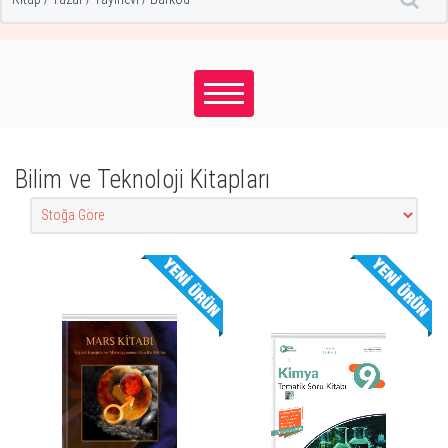
Bilim ve Teknoloji Kitapları