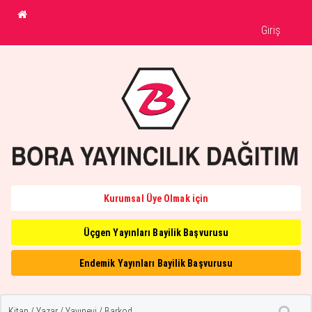
Giriş
Kurumsal Üye Olmak için
Üçgen Yayınları Bayilik Başvurusu
Endemik Yayınları Bayilik Başvurusu