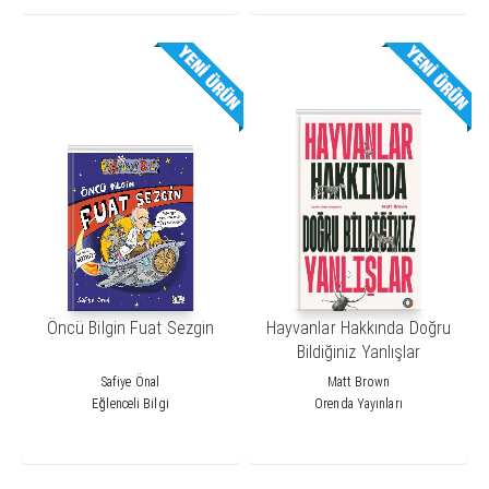
Öncü Bilgin Fuat Sezgin
Hayvanlar Hakkında Doğru
Bildiğiniz Yanlışlar
Safiye Önal
Matt Brown
Eğlenceli Bilgi
Orenda Yayınları