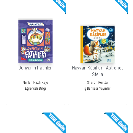
Dünyanın Fatihleri
Hayvan Kâşifler - Astronot
Stella
Nurlan Nazlı Kaya
Sharon Rentta
Eğlenceli Bilgi
İş Bankası Yayınları