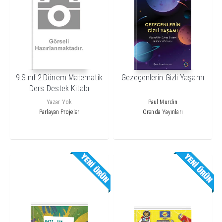
9.Sınıf 2.Dönem Matematik
Gezegenlerin Gizli Yaşamı
Ders Destek Kitabı
Yazar Yok
Paul Murdin
Parlayan Projeler
Orenda Yayınları