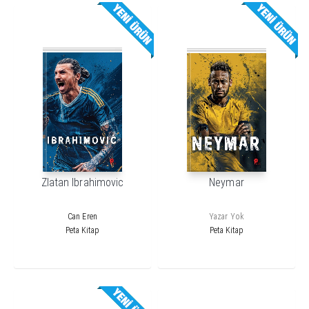
Zlatan Ibrahimovic
Neymar
Can Eren
Yazar Yok
Peta Kitap
Peta Kitap