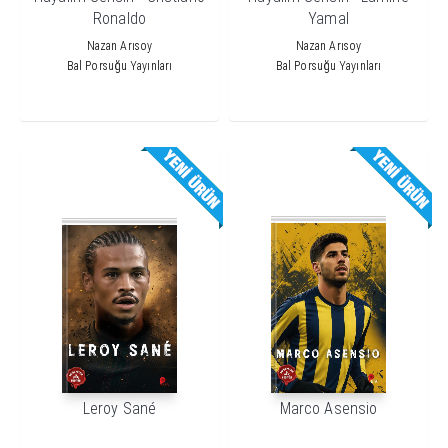
Ronaldo
Yamal
Nazan Arısoy
Nazan Arısoy
Bal Porsuğu Yayınları
Bal Porsuğu Yayınları
Leroy Sané
Marco Asensio