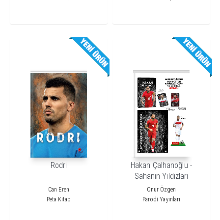
Rodri
Hakan Çalhanoğlu -
Sahanın Yıldızları
Can Eren
Onur Özgen
Peta Kitap
Parodi Yayınları