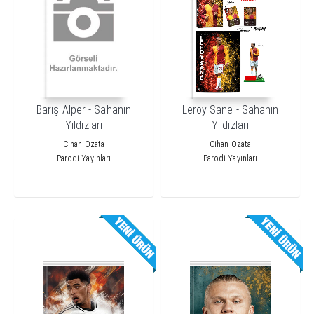
Barış Alper - Sahanın
Leroy Sane - Sahanın
Yıldızları
Yıldızları
Cihan Özata
Cihan Özata
Parodi Yayınları
Parodi Yayınları