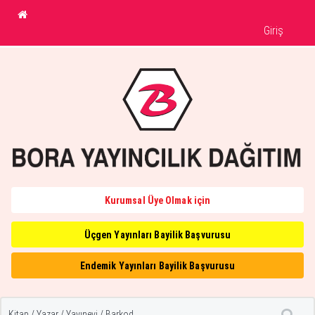
Giriş
Kurumsal Üye Olmak için
Üçgen Yayınları Bayilik Başvurusu
Endemik Yayınları Bayilik Başvurusu