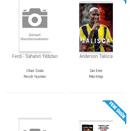
Ferdi - Sahanın Yıldızları
Anderson Talisca
Cihan Özata
Can Eren
Parodi Yayınları
Peta Kitap