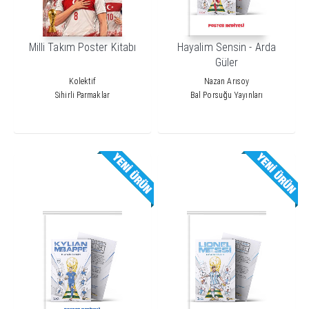
Milli Takım Poster Kitabı
Hayalim Sensin - Arda
Güler
Kolektif
Nazan Arısoy
Sihirli Parmaklar
Bal Porsuğu Yayınları