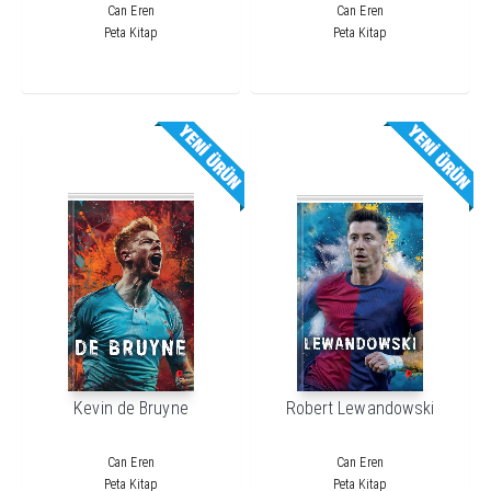
Can Eren
Can Eren
Peta Kitap
Peta Kitap
Kevin de Bruyne
Robert Lewandowski
Can Eren
Can Eren
Peta Kitap
Peta Kitap