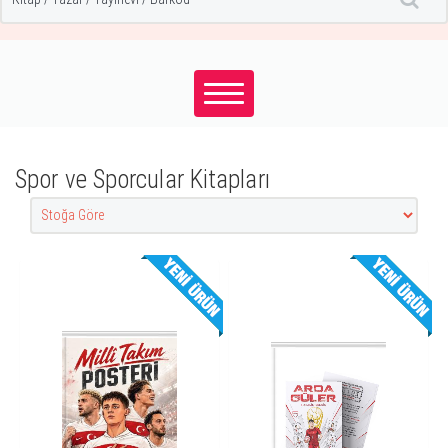
Spor ve Sporcular Kitapları