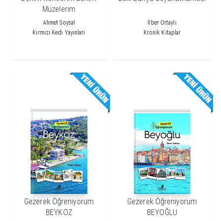
Müzelerim
Ahmet Soysal
İlber Ortaylı
Kırmızı Kedi Yayınları
Kronik Kitaplar
Gezerek Öğreniyorum
Gezerek Öğreniyorum
BEYKOZ
BEYOĞLU