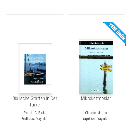
Biblische Statten In Der
Mikrokozmoslar
Turkei
Everett C. Blake
Claudio Magris
Redhouse Yayınları
Yapıkredi Yayınları