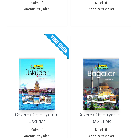
Kolektif
Kolektif
Anonim Yayınları
Anonim Yayınları
Gezerek Öğreniyorum
Gezerek Öğreniyorum -
Üsküdar
BAĞCILAR
Kolektif
Kolektif
Anonim Yayınları
Anonim Yayınları