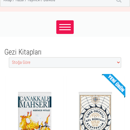
Gezi Kitapları