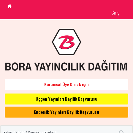
Giriş
Kurumsal Üye Olmak için
Üçgen Yayınları Bayilik Başvurusu
Endemik Yayınları Bayilik Başvurusu