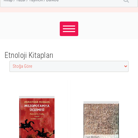
Etnoloji Kitapları