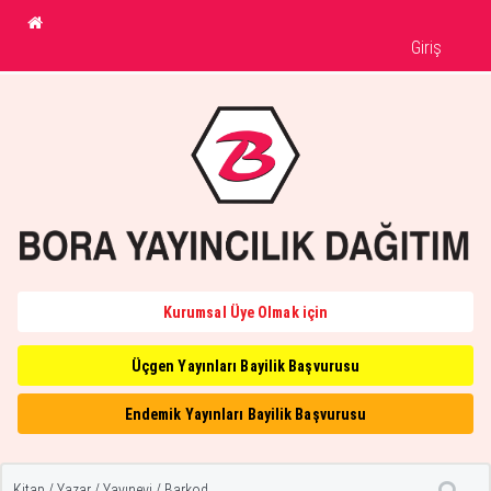
Giriş
Kurumsal Üye Olmak için
Üçgen Yayınları Bayilik Başvurusu
Endemik Yayınları Bayilik Başvurusu