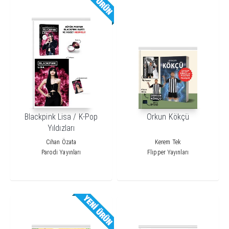
Blackpink Lisa / K-Pop
Orkun Kökçü
Yıldızları
Cihan Özata
Kerem Tek
Parodi Yayınları
Flipper Yayınları