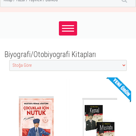
Biyografi/Otobiyografi Kitapları