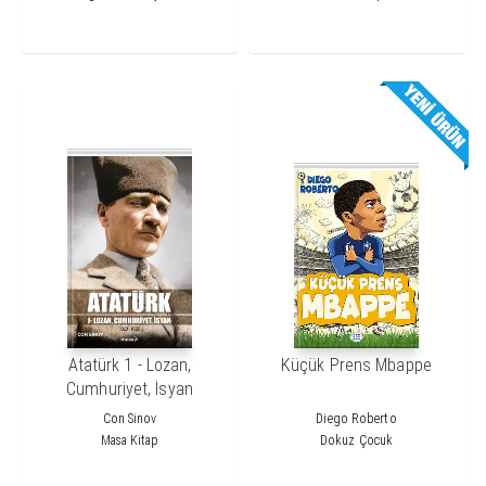
Atatürk 1 - Lozan,
Küçük Prens Mbappe
Cumhuriyet, İsyan
Con Sinov
Diego Roberto
Masa Kitap
Dokuz Çocuk