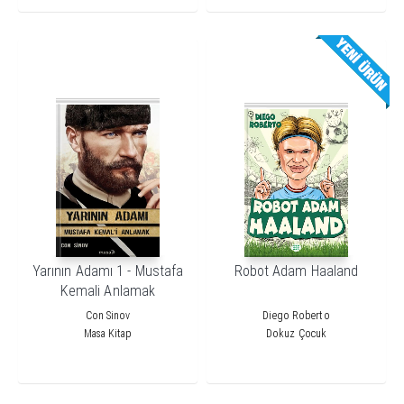
Yarının Adamı 1 - Mustafa
Robot Adam Haaland
Kemali Anlamak
Con Sinov
Diego Roberto
Masa Kitap
Dokuz Çocuk