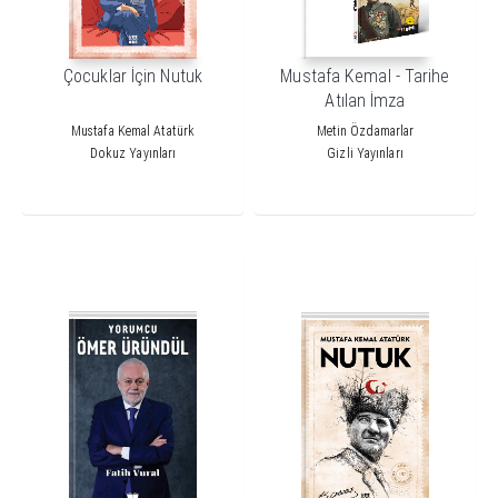
Çocuklar İçin Nutuk
Mustafa Kemal - Tarihe
Atılan İmza
Mustafa Kemal Atatürk
Metin Özdamarlar
Dokuz Yayınları
Gizli Yayınları