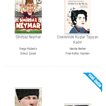
Sihirbaz Neymar
Eteklerinde Kuşlar Taşıyan
Kadın
Diego Roberto
Nacide Berber
Dokuz Çocuk
Final Kültür Yayınları