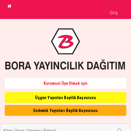
Giriş
Kurumsal Üye Olmak için
Üçgen Yayınları Bayilik Başvurusu
Endemik Yayınları Bayilik Başvurusu