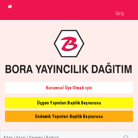
Giriş
Kurumsal Üye Olmak için
Üçgen Yayınları Bayilik Başvurusu
Endemik Yayınları Bayilik Başvurusu