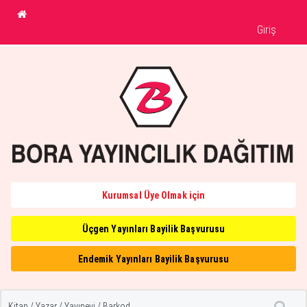
Giriş
Kurumsal Üye Olmak için
Üçgen Yayınları Bayilik Başvurusu
Endemik Yayınları Bayilik Başvurusu