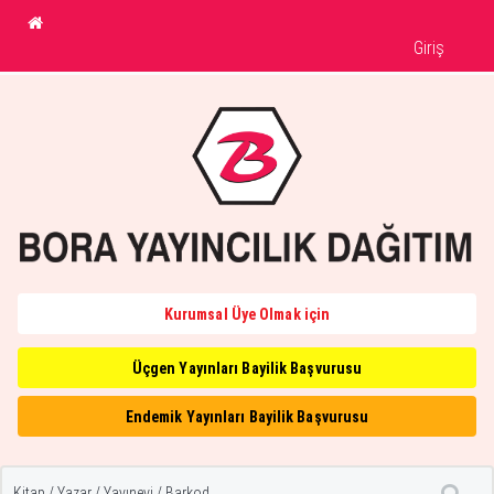
Giriş
Kurumsal Üye Olmak için
Üçgen Yayınları Bayilik Başvurusu
Endemik Yayınları Bayilik Başvurusu