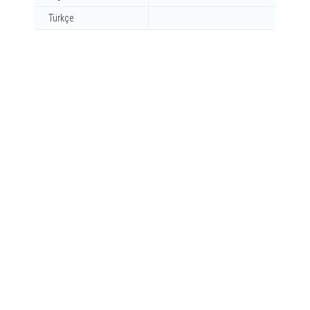
Türkçe