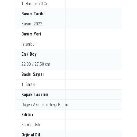
1. Hamur, 70 Gr
Basım Tarihi
Kasım 2022
Basım Yeri
İstanbul
En / Boy
22,00 / 27,50 cm.
Baskı Sayısı
1. Baskı
Kapak Tasarım
Üçgen Akademi Dizgi Birimi
Editör
Fatma Uslu
Orjinal Dil