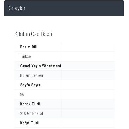
Detaylar
Kitabın Özellikleri
Basım Dili
Türkçe
Genel Yayın Yönetmeni
Bülent Cenkeri
Sayfa Sayısı
86
Kapak Türü
210 Gr. Bristol
Kağıt Türü