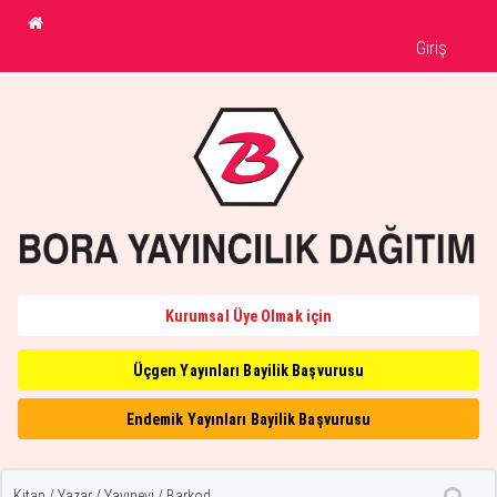
Giriş
Kurumsal Üye Olmak için
Üçgen Yayınları Bayilik Başvurusu
Endemik Yayınları Bayilik Başvurusu