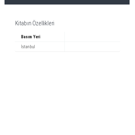
Kitabın Özellikleri
Basım Yeri
İstanbul