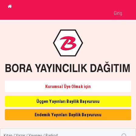
Giriş
Kurumsal Üye Olmak için
Üçgen Yayınları Bayilik Başvurusu
Endemik Yayınları Bayilik Başvurusu