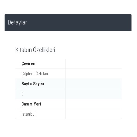
Detaylar
Kitabın Özellikleri
Çeviren
Çiğdem Öztekin
Sayfa Sayısı
0
Basım Yeri
İstanbul