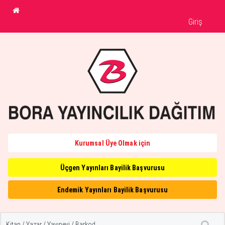
Giriş
Kurumsal Üye Olmak için
Üçgen Yayınları Bayilik Başvurusu
Endemik Yayınları Bayilik Başvurusu