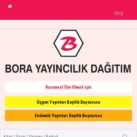
Giriş
Kurumsal Üye Olmak için
Üçgen Yayınları Bayilik Başvurusu
Endemik Yayınları Bayilik Başvurusu