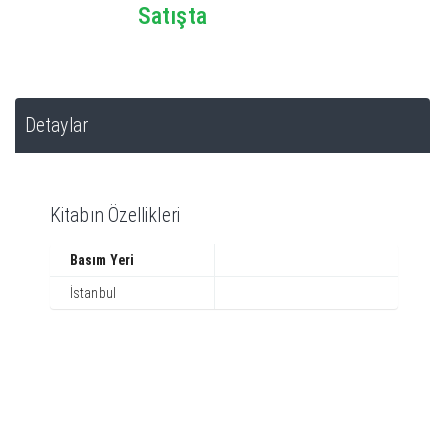
Satışta
Detaylar
Kitabın Özellikleri
Basım Yeri
İstanbul