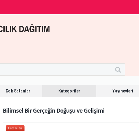
Çok Satanlar
Kategoriler
Yayınevleri
Bilimsel Bir Gerçeğin Doğuşu ve Gelişimi
Hata bildir