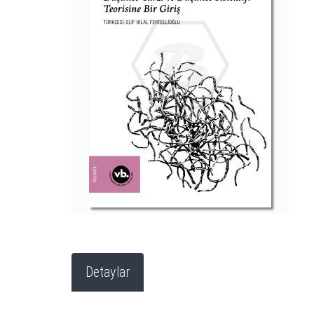
Detaylar