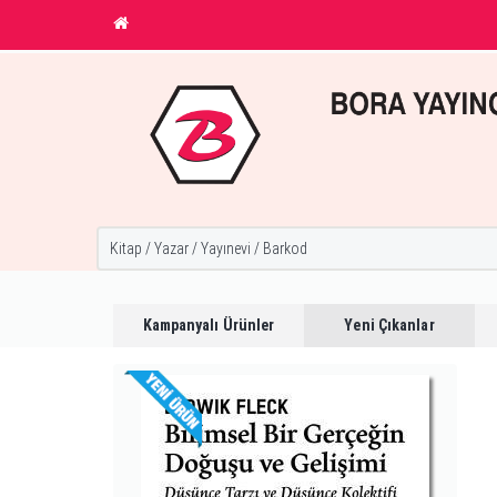
Kampanyalı Ürünler
Yeni Çıkanlar