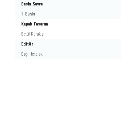
Baskı Sayısı
1. Baskı
Kapak Tasarım
Betül Karakış
Editör
Ezgi Hotalak