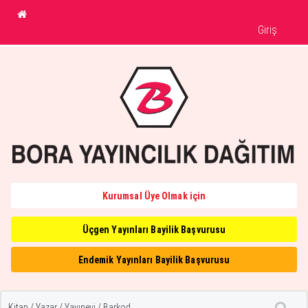
Giriş
Kurumsal Üye Olmak için
Üçgen Yayınları Bayilik Başvurusu
Endemik Yayınları Bayilik Başvurusu