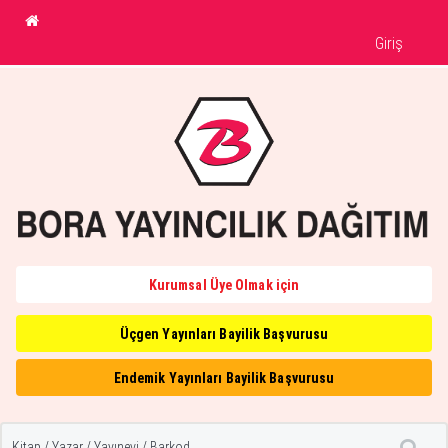
Giriş
Kurumsal Üye Olmak için
Üçgen Yayınları Bayilik Başvurusu
Endemik Yayınları Bayilik Başvurusu