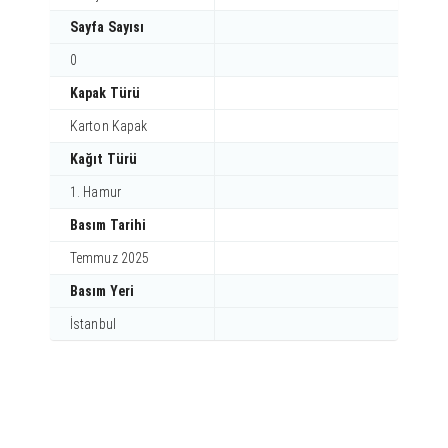
Sayfa Sayısı
0
Kapak Türü
Karton Kapak
Kağıt Türü
1. Hamur
Basım Tarihi
Temmuz 2025
Basım Yeri
İstanbul