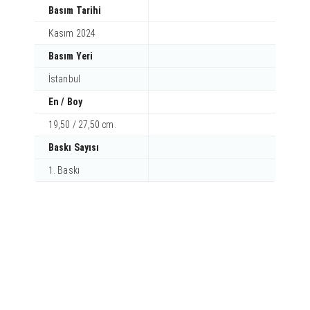
Basım Tarihi
Kasım 2024
Basım Yeri
İstanbul
En / Boy
19,50 / 27,50 cm.
Baskı Sayısı
1. Baskı