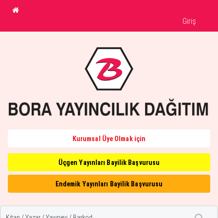
Giriş
Kurumsal Üye Olmak için
Üçgen Yayınları Bayilik Başvurusu
Endemik Yayınları Bayilik Başvurusu