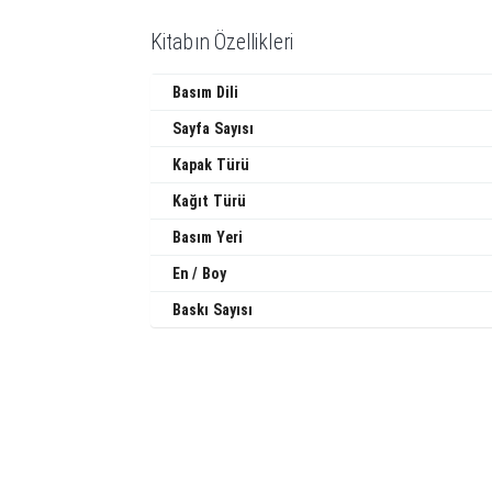
Kitabın Özellikleri
Basım Dili
Sayfa Sayısı
Kapak Türü
Kağıt Türü
Basım Yeri
En / Boy
Baskı Sayısı