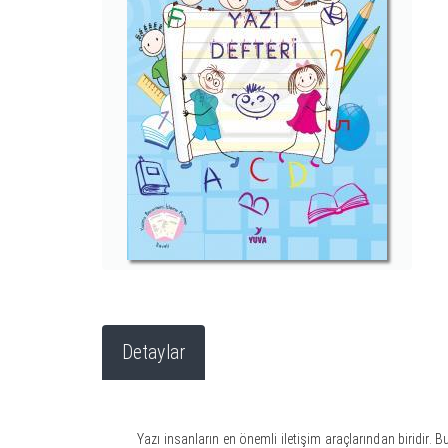
Detaylar
Yazı insanların en önemli iletişim araçlarından biridir. Bu