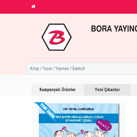
Kampanyalı Ürünler
Yeni Çıkanlar