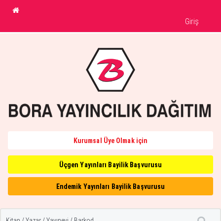
Giriş
Kurumsal Üye Olmak için
Üçgen Yayınları Bayilik Başvurusu
Endemik Yayınları Bayilik Başvurusu