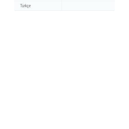
Türkçe