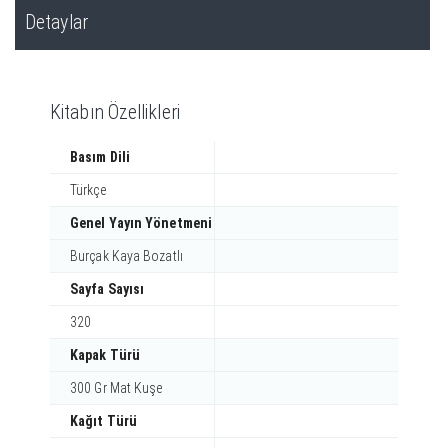
Detaylar
Kitabın Özellikleri
Basım Dili
Türkçe
Genel Yayın Yönetmeni
Burçak Kaya Bozatlı
Sayfa Sayısı
320
Kapak Türü
300 Gr Mat Kuşe
Kağıt Türü