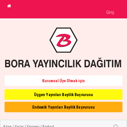
Giriş
Kurumsal Üye Olmak için
Üçgen Yayınları Bayilik Başvurusu
Endemik Yayınları Bayilik Başvurusu