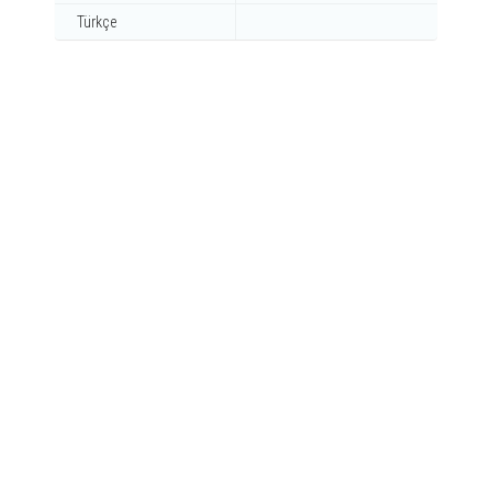
Türkçe