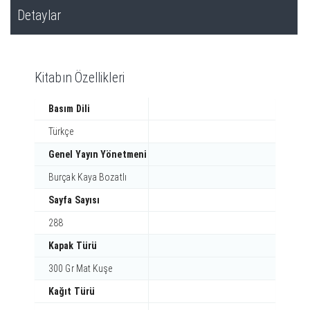
Detaylar
Kitabın Özellikleri
Basım Dili
Türkçe
Genel Yayın Yönetmeni
Burçak Kaya Bozatlı
Sayfa Sayısı
288
Kapak Türü
300 Gr Mat Kuşe
Kağıt Türü