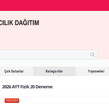
Çok Satanlar
Kategoriler
Yayınevleri
2026 AYT Fizik 20 Deneme
Hata bildir