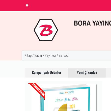
Kampanyalı Ürünler
Yeni Çıkanlar