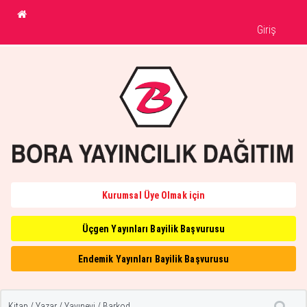
Giriş
Kurumsal Üye Olmak için
Üçgen Yayınları Bayilik Başvurusu
Endemik Yayınları Bayilik Başvurusu