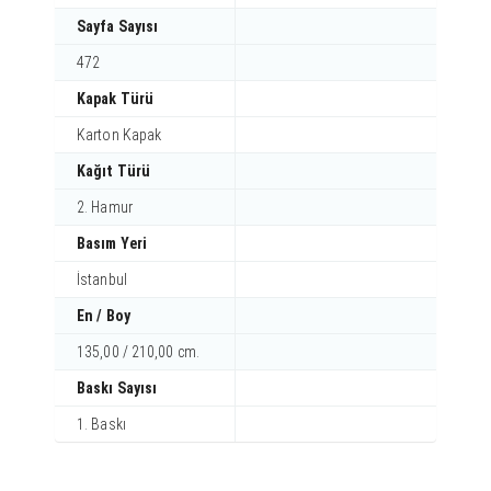
Sayfa Sayısı
472
Kapak Türü
Karton Kapak
Kağıt Türü
2. Hamur
Basım Yeri
İstanbul
En / Boy
135,00 / 210,00 cm.
Baskı Sayısı
1. Baskı