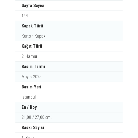
Sayfa Sayısı
144
Kapak Türü
Karton Kapak
Kağıt Türü
2. Hamur
Basım Tarihi
Mayıs 2025
Basım Yeri
İstanbul
En / Boy
21,00 / 27,00 cm.
Baskı Sayısı
1. Baskı