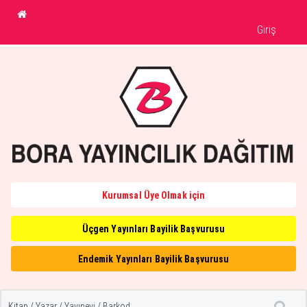
Giriş
Kurumsal Üye Olmak için
Üçgen Yayınları Bayilik Başvurusu
Endemik Yayınları Bayilik Başvurusu