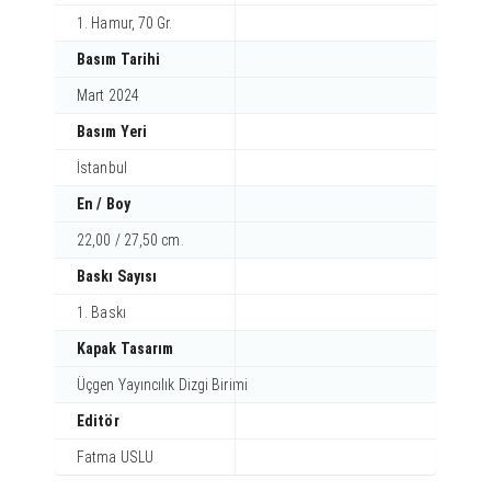
1. Hamur, 70 Gr.
Basım Tarihi
Mart 2024
Basım Yeri
İstanbul
En / Boy
22,00 / 27,50 cm.
Baskı Sayısı
1. Baskı
Kapak Tasarım
Üçgen Yayıncılık Dizgi Birimi
Editör
Fatma USLU