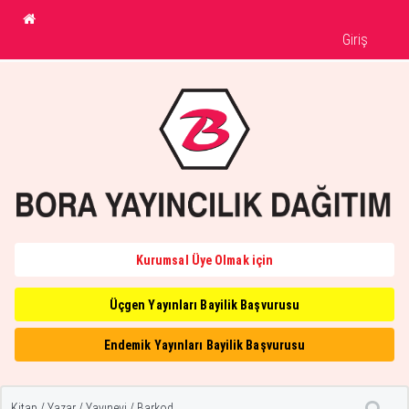
Giriş
Kurumsal Üye Olmak için
Üçgen Yayınları Bayilik Başvurusu
Endemik Yayınları Bayilik Başvurusu