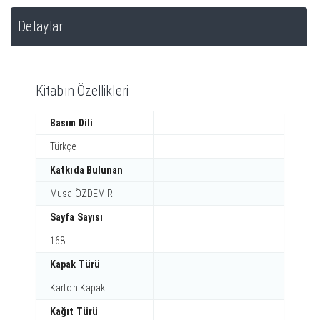
Detaylar
Kitabın Özellikleri
Basım Dili
Türkçe
Katkıda Bulunan
Musa ÖZDEMİR
Sayfa Sayısı
168
Kapak Türü
Karton Kapak
Kağıt Türü