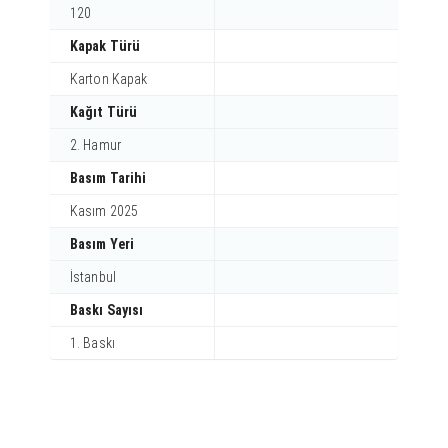
120
Kapak Türü
Karton Kapak
Kağıt Türü
2. Hamur
Basım Tarihi
Kasım 2025
Basım Yeri
İstanbul
Baskı Sayısı
1. Baskı