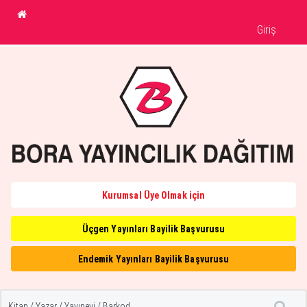
Giriş
Kurumsal Üye Olmak için
Üçgen Yayınları Bayilik Başvurusu
Endemik Yayınları Bayilik Başvurusu