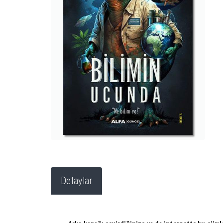
Detaylar