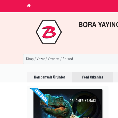
Kampanyalı Ürünler
Yeni Çıkanlar