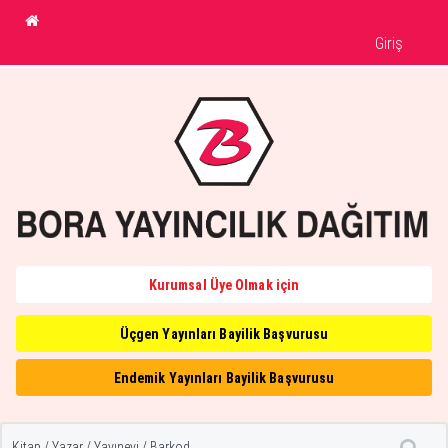
Giriş
Kurumsal Üye Olmak için
Üçgen Yayınları Bayilik Başvurusu
Endemik Yayınları Bayilik Başvurusu