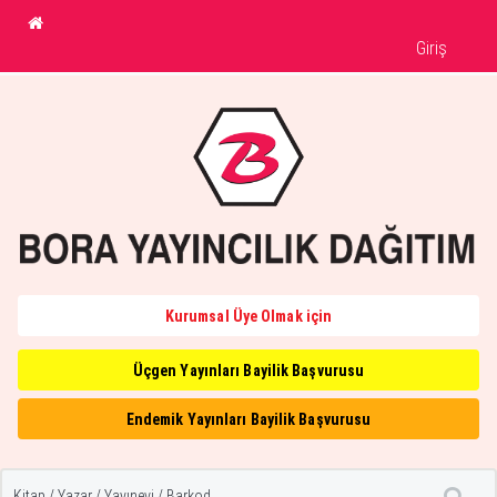
Giriş
Kurumsal Üye Olmak için
Üçgen Yayınları Bayilik Başvurusu
Endemik Yayınları Bayilik Başvurusu