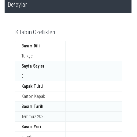
Detaylar
Kitabın Özellikleri
Basım Dili
Türkçe
Sayfa Sayısı
0
Kapak Türü
Karton Kapak
Basım Tarihi
Temmuz 2026
Basım Yeri
İstanbul